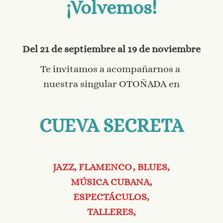
¡Volvemos!
Del 21 de septiembre al 19 de noviembre
Te invitamos a acompañarnos a
nuestra singular OTOÑADA en
CUEVA SECRETA
JAZZ, FLAMENCO, BLUES,
MÚSICA CUBANA,
ESPECTÁCULOS,
TALLERES,