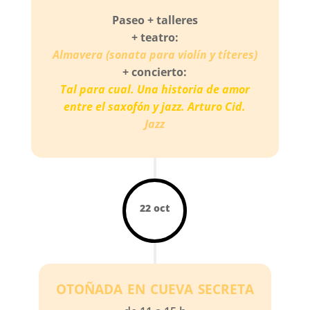
Paseo + talleres
+ teatro:
Almavera (sonata para violín y títeres)
+ concierto:
Tal para cual. Una historia de amor
entre el saxofón y jazz. Arturo Cid.
Jazz
22 oct
otoñada en cueva secreta